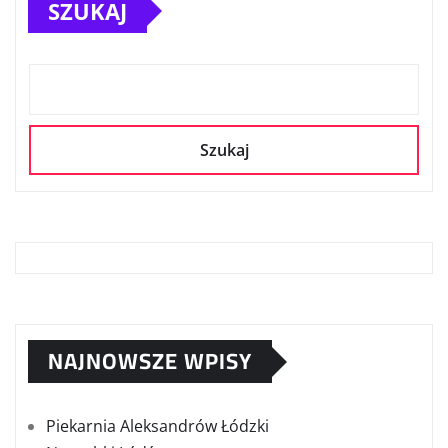
SZUKAJ
Szukaj
NAJNOWSZE WPISY
Piekarnia Aleksandrów Łódzki