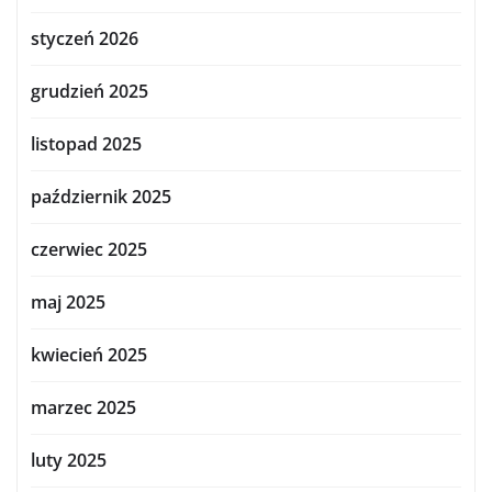
styczeń 2026
grudzień 2025
listopad 2025
październik 2025
czerwiec 2025
maj 2025
kwiecień 2025
marzec 2025
luty 2025