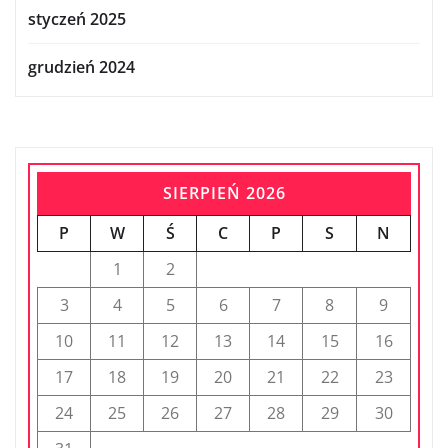
styczeń 2025
grudzień 2024
SIERPIEŃ 2026
P
W
Ś
C
P
S
N
1
2
3
4
5
6
7
8
9
10
11
12
13
14
15
16
17
18
19
20
21
22
23
24
25
26
27
28
29
30