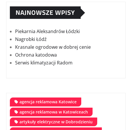
NAJNOWSZE WPISY
Piekarnia Aleksandrów Łódzki
Nagrobki Łódź
Krasnale ogrodowe w dobrej cenie
Ochrona katodowa
Serwis klimatyzacji Radom
agencja reklamowa Katowice
agencja reklamowa w Katowiceach
artykuły elektryczne w Dobrodzieniu