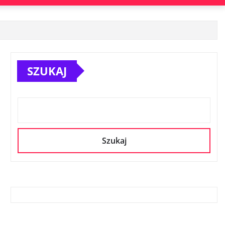
SZUKAJ
Szukaj