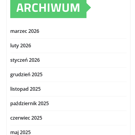
ARCHIWUM
marzec 2026
luty 2026
styczeń 2026
grudzień 2025
listopad 2025
październik 2025
czerwiec 2025
maj 2025