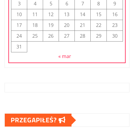
3
4
5
6
7
8
9
10
11
12
13
14
15
16
17
18
19
20
21
22
23
24
25
26
27
28
29
30
31
« mar
PRZEGAPIŁEŚ?