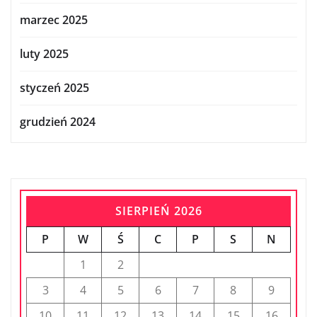
marzec 2025
luty 2025
styczeń 2025
grudzień 2024
SIERPIEŃ 2026
P
W
Ś
C
P
S
N
1
2
3
4
5
6
7
8
9
10
11
12
13
14
15
16