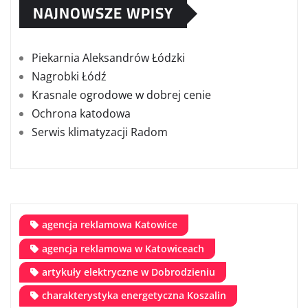
NAJNOWSZE WPISY
Piekarnia Aleksandrów Łódzki
Nagrobki Łódź
Krasnale ogrodowe w dobrej cenie
Ochrona katodowa
Serwis klimatyzacji Radom
agencja reklamowa Katowice
agencja reklamowa w Katowiceach
artykuły elektryczne w Dobrodzieniu
charakterystyka energetyczna Koszalin