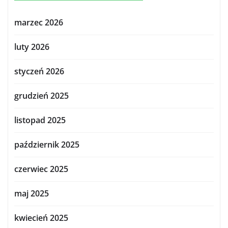
marzec 2026
luty 2026
styczeń 2026
grudzień 2025
listopad 2025
październik 2025
czerwiec 2025
maj 2025
kwiecień 2025