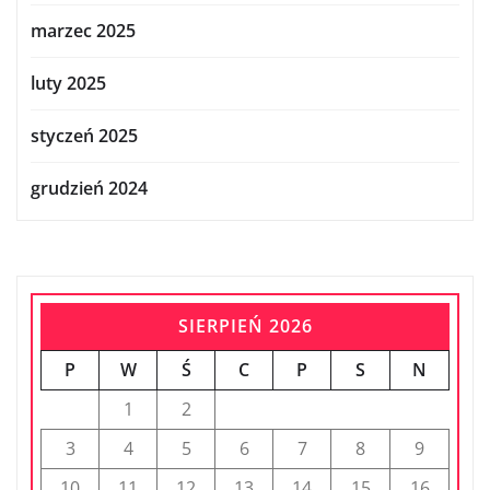
marzec 2025
luty 2025
styczeń 2025
grudzień 2024
SIERPIEŃ 2026
P
W
Ś
C
P
S
N
1
2
3
4
5
6
7
8
9
10
11
12
13
14
15
16