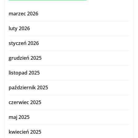
marzec 2026
luty 2026
styczeń 2026
grudzień 2025
listopad 2025
październik 2025
czerwiec 2025
maj 2025
kwiecień 2025