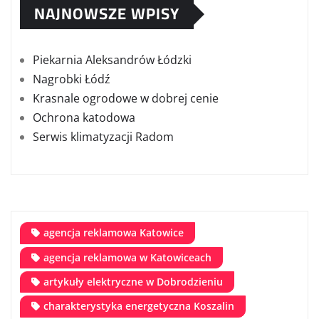
NAJNOWSZE WPISY
Piekarnia Aleksandrów Łódzki
Nagrobki Łódź
Krasnale ogrodowe w dobrej cenie
Ochrona katodowa
Serwis klimatyzacji Radom
agencja reklamowa Katowice
agencja reklamowa w Katowiceach
artykuły elektryczne w Dobrodzieniu
charakterystyka energetyczna Koszalin